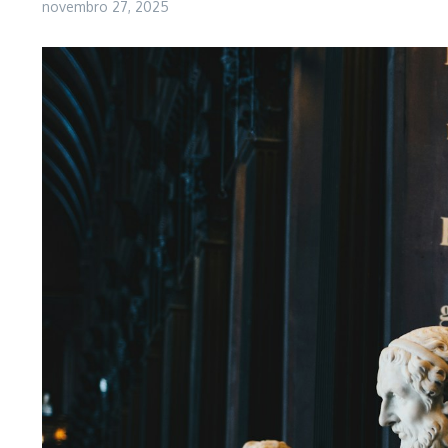
novembro 27, 2025